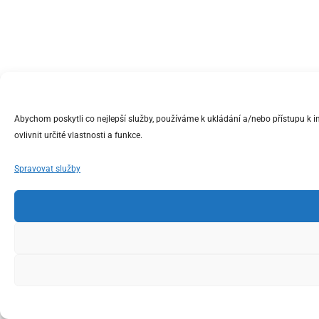
Abychom poskytli co nejlepší služby, používáme k ukládání a/nebo přístupu k 
ovlivnit určité vlastnosti a funkce.
Spravovat služby