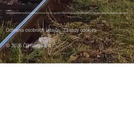
Ochrana osobních údajů
Zásady cookies
© 2026 ČD Cargo a.s.