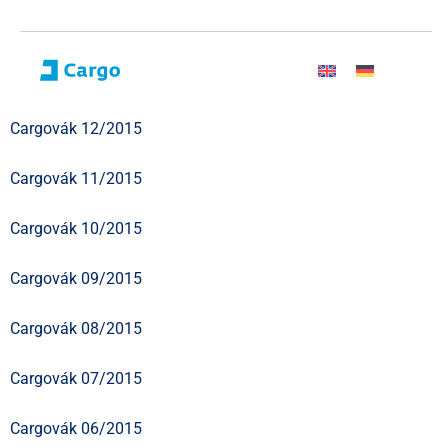
Cargovák 12/2015
Cargovák 11/2015
Cargovák 10/2015
Cargovák 09/2015
Cargovák 08/2015
Cargovák 07/2015
Cargovák 06/2015