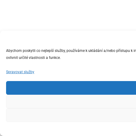
Abychom poskytli co nejlepší služby, používáme k ukládání a/nebo přístupu k 
ovlivnit určité vlastnosti a funkce.
Spravovat služby