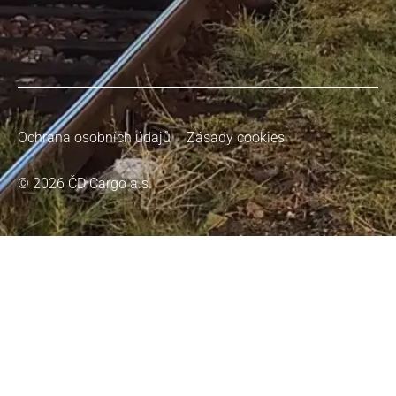
Ochrana osobních údajů
Zásady cookies
© 2026 ČD Cargo a.s.