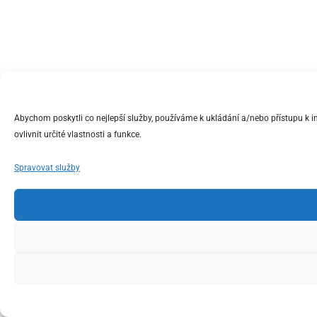
Abychom poskytli co nejlepší služby, používáme k ukládání a/nebo přístupu k 
ovlivnit určité vlastnosti a funkce.
Spravovat služby