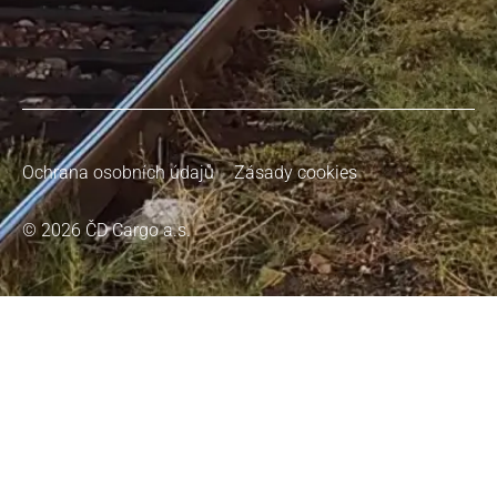
Ochrana osobních údajů
Zásady cookies
© 2026 ČD Cargo a.s.