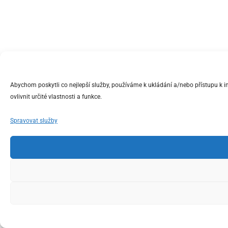
Abychom poskytli co nejlepší služby, používáme k ukládání a/nebo přístupu k 
ovlivnit určité vlastnosti a funkce.
Spravovat služby