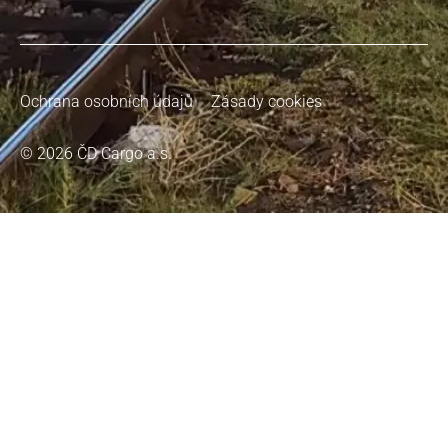
Ochrana osobních údajů
Zásady cookies
© 2026 ČD Cargo a.s.