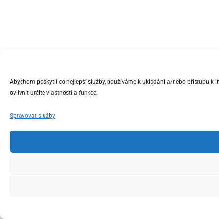
Abychom poskytli co nejlepší služby, používáme k ukládání a/nebo přístupu k 
ovlivnit určité vlastnosti a funkce.
Spravovat služby