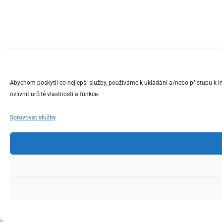
Abychom poskytli co nejlepší služby, používáme k ukládání a/nebo přístupu k 
ovlivnit určité vlastnosti a funkce.
Spravovat služby