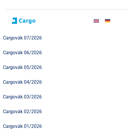
Cargovák 07/2026
Cargovák 06/2026
Cargovák 05/2026
Cargovák 04/2026
Cargovák 03/2026
Cargovák 02/2026
Cargovák 01/2026