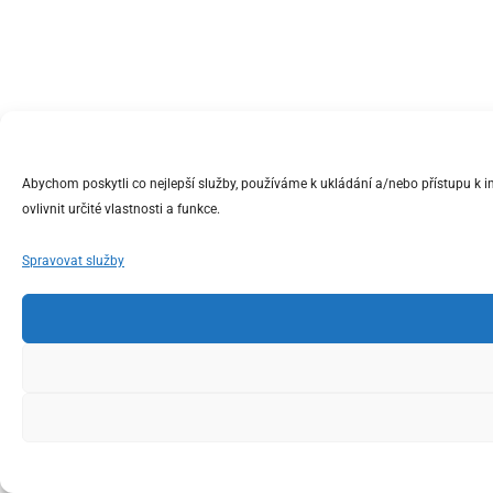
Abychom poskytli co nejlepší služby, používáme k ukládání a/nebo přístupu k 
ovlivnit určité vlastnosti a funkce.
Spravovat služby