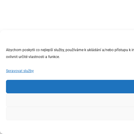
Abychom poskytli co nejlepší služby, používáme k ukládání a/nebo přístupu k 
ovlivnit určité vlastnosti a funkce.
Spravovat služby