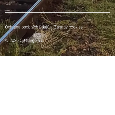
Ochrana osobních údajů
Zásady cookies
© 2026 ČD Cargo a.s.