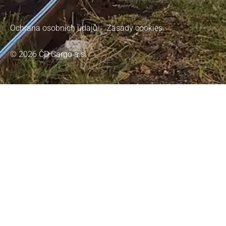
Ochrana osobních údajů
Zásady cookies
© 2026 ČD Cargo a.s.