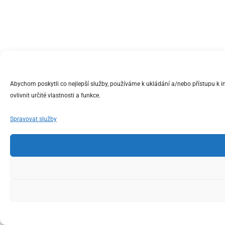
Abychom poskytli co nejlepší služby, používáme k ukládání a/nebo přístupu k 
ovlivnit určité vlastnosti a funkce.
Spravovat služby