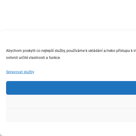
Abychom poskytli co nejlepší služby, používáme k ukládání a/nebo přístupu k 
ovlivnit určité vlastnosti a funkce.
Spravovat služby