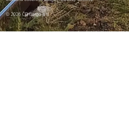
© 2026 ČD Cargo a.s.