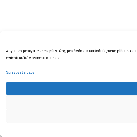
Abychom poskytli co nejlepší služby, používáme k ukládání a/nebo přístupu k 
ovlivnit určité vlastnosti a funkce.
Spravovat služby