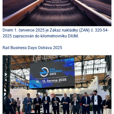
Dnem 1. července 2025 je Zákaz nakládky (ZAN) č. 320-54-
2025 zapracován do kilometrovníku DIUM.
Rail Business Days Ostrava 2025