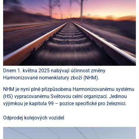
Dnem 1. května 2025 nabývají účinnost změny
Harmonizované nomenklatury zboží (NHM).
NHM je nyní plně přizpůsobena Harmonizovanému systému
(HS) vypracovanému Světovou celní organizací. Jedinou
výjimkou je kapitola 99 – pozice specifické pro železnici.
Odprodej kolejových vozidel