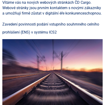
Vítáme vás na nových webových stránkách ČD Cargo.
Webové stránky jsou prvním kontaktem s novými zákazníky
a umožňují firmě zůstat v digitální éře konkurenceschopnou.
Zavedení povinnosti podání vstupního souhrnného celního
prohlášení (ENS) v systému ICS2