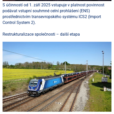
S účinností od 1. září 2025 vstupuje v platnost povinnost
podávat vstupní souhrnné celní prohlášení (ENS)
prostřednictvím transevropského systému ICS2 (Import
Control System 2).
Restrukturalizace společnosti – další etapa