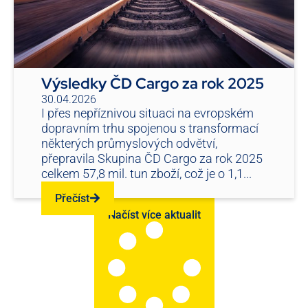
Výsledky ČD Cargo za rok 2025
30.04.2026
I přes nepříznivou situaci na evropském
dopravním trhu spojenou s transformací
některých průmyslových odvětví,
přepravila Skupina ČD Cargo za rok 2025
celkem 57,8 mil. tun zboží, což je o 1,1...
Přečíst
Načíst více aktualit