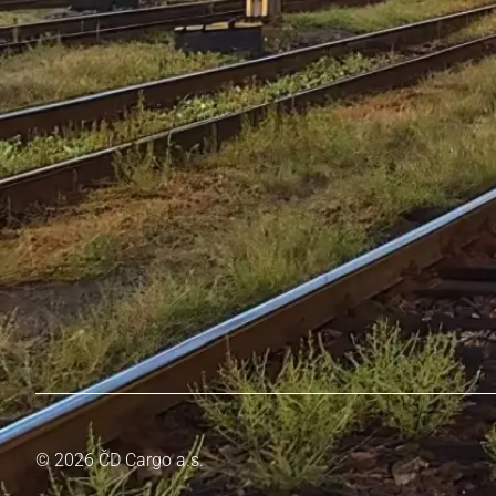
© 2026 ČD Cargo a.s.