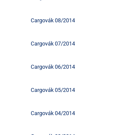
Cargovák 08/2014
Cargovák 07/2014
Cargovák 06/2014
Cargovák 05/2014
Cargovák 04/2014